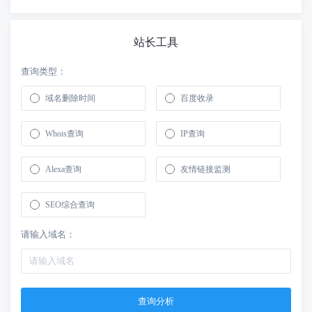
站长工具
查询类型：
域名删除时间
百度收录
Whois查询
IP查询
Alexa查询
友情链接监测
SEO综合查询
请输入域名：