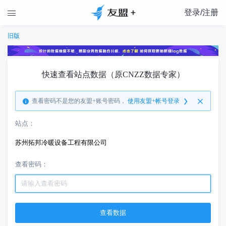
登录/注册

旧版
快速查看站点数据（原CNZZ数据专家）
查看密码不是您的友盟+账号密码，
使用友盟+帐号登录
站点：
苏州拓邦冷暖设备工程有限公司
查看密码：