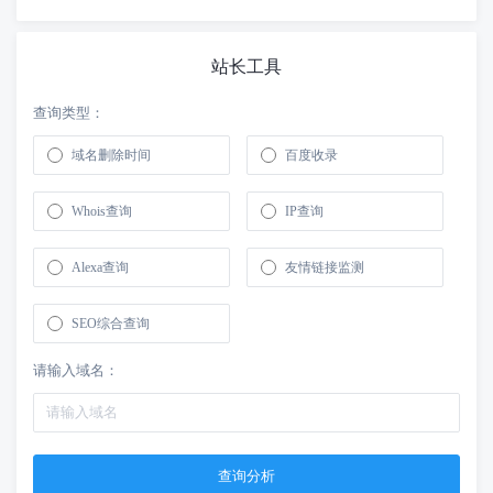
站长工具
查询类型：
域名删除时间
百度收录
Whois查询
IP查询
Alexa查询
友情链接监测
SEO综合查询
请输入域名：