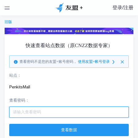
登录/注册

旧版
快速查看站点数据（原CNZZ数据专家）
查看密码不是您的友盟+账号密码，
使用友盟+帐号登录
站点：
PenkitsMall
查看密码：