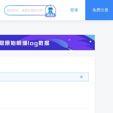
登录
免费注册