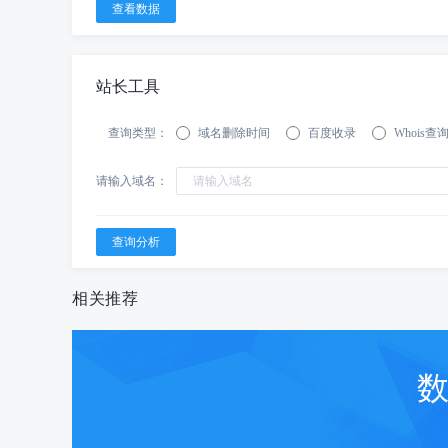
站长工具
查询类型：
域名删除时间
百度收录
Whois查
请输入域名：
相关推荐
数