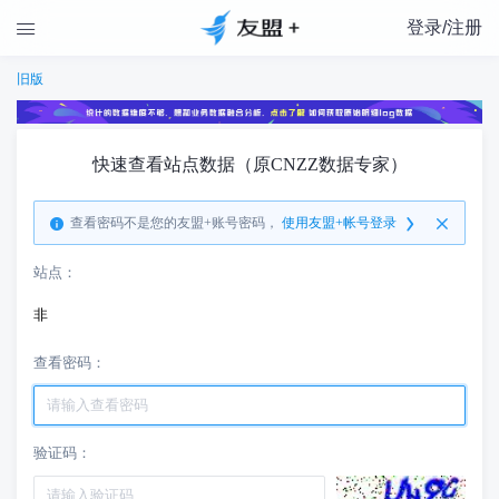
登录/注册

旧版
快速查看站点数据（原CNZZ数据专家）
查看密码不是您的友盟+账号密码，
使用友盟+帐号登录
站点：
非
查看密码：
验证码：