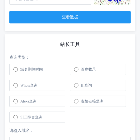
站长工具
查询类型：
域名删除时间
百度收录
Whois查询
IP查询
Alexa查询
友情链接监测
SEO综合查询
请输入域名：