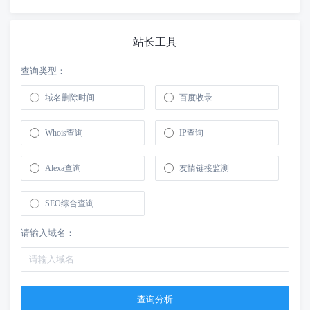
站长工具
查询类型：
域名删除时间
百度收录
Whois查询
IP查询
Alexa查询
友情链接监测
SEO综合查询
请输入域名：