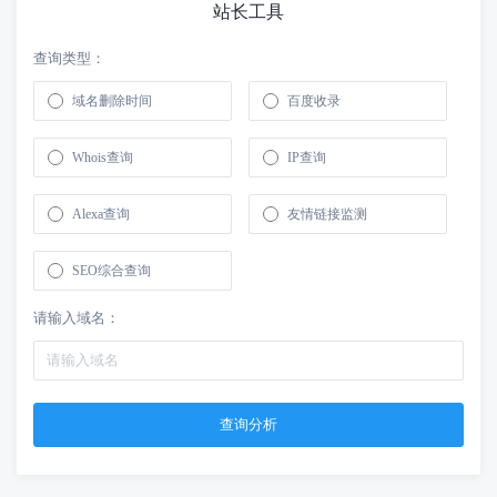
站长工具
查询类型：
域名删除时间
百度收录
Whois查询
IP查询
Alexa查询
友情链接监测
SEO综合查询
请输入域名：