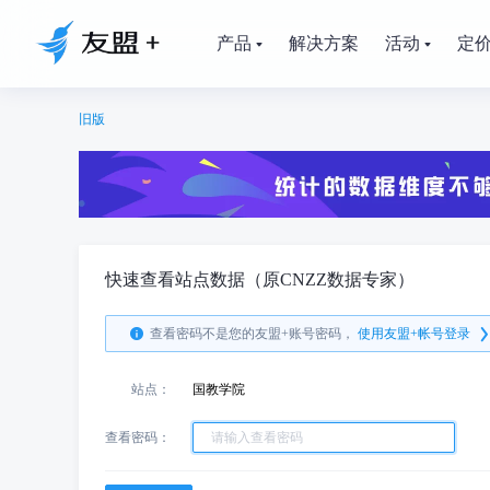
产品
解决方案
活动
定
旧版
快速查看站点数据（原CNZZ数据专家）
查看密码不是您的友盟+账号密码，
使用友盟+帐号登录
站点：
国教学院
查看密码：