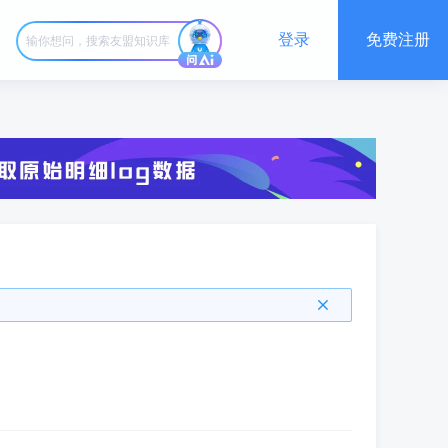
登录
免费注册