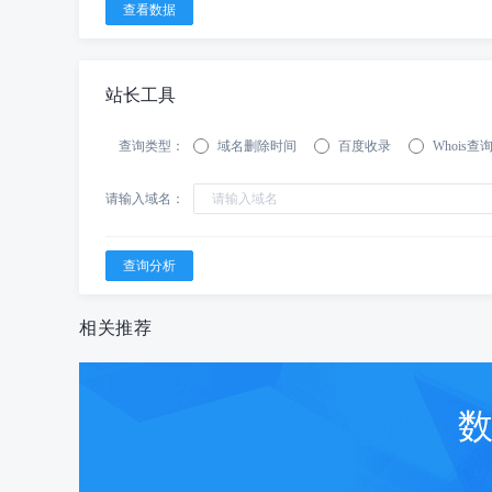
站长工具
查询类型：
域名删除时间
百度收录
Whois查
请输入域名：
相关推荐
数