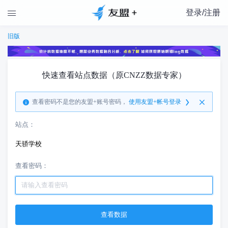
登录/注册

旧版
快速查看站点数据（原CNZZ数据专家）
查看密码不是您的友盟+账号密码，
使用友盟+帐号登录
站点：
天骄学校
查看密码：