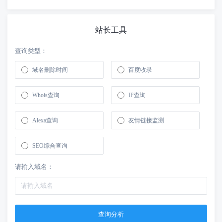
站长工具
查询类型：
域名删除时间
百度收录
Whois查询
IP查询
Alexa查询
友情链接监测
SEO综合查询
请输入域名：