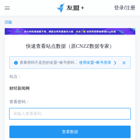
登录/注册

旧版
快速查看站点数据（原CNZZ数据专家）
查看密码不是您的友盟+账号密码，
使用友盟+帐号登录
站点：
财经新闻网
查看密码：