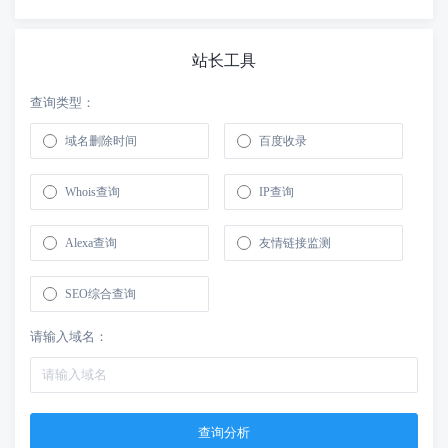
站长工具
查询类型：
域名删除时间
百度收录
Whois查询
IP查询
Alexa查询
友情链接监测
SEO综合查询
请输入域名：