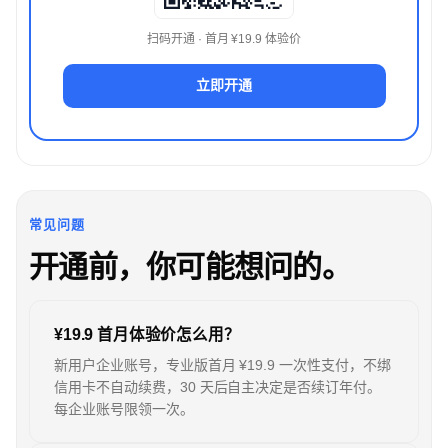
扫码开通 · 首月 ¥19.9 体验价
立即开通
常见问题
开通前，你可能想问的。
¥19.9 首月体验价怎么用？
新用户企业账号，专业版首月 ¥19.9 一次性支付，不绑
信用卡不自动续费，30 天后自主决定是否续订年付。
每企业账号限领一次。