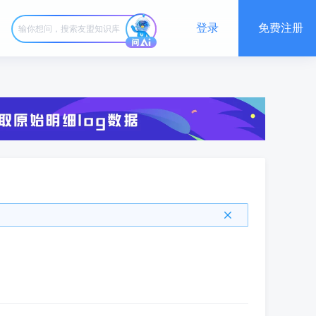
登录
免费注册