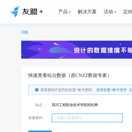
产品
解决方案
活动
定
旧版
快速查看站点数据（原CNZZ数据专家）
查看密码不是您的友盟+账号密码，
使用友盟+帐号登录
站点：
四川工程职业技术学院招生网
查看密码：