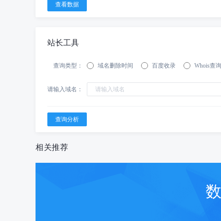
站长工具
查询类型：
域名删除时间
百度收录
Whois查
请输入域名：
相关推荐
数