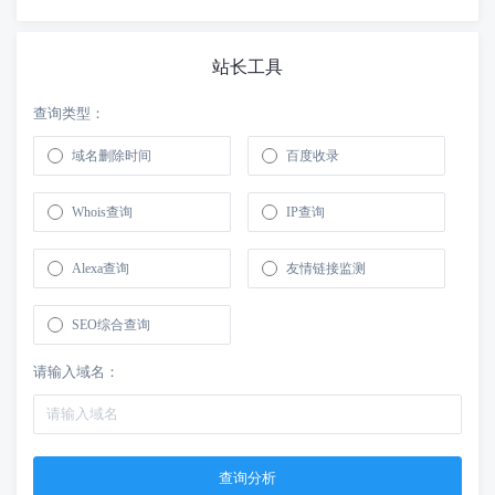
站长工具
查询类型：
域名删除时间
百度收录
Whois查询
IP查询
Alexa查询
友情链接监测
SEO综合查询
请输入域名：