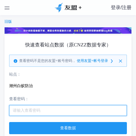
登录/注册

旧版
快速查看站点数据（原CNZZ数据专家）
查看密码不是您的友盟+账号密码，
使用友盟+帐号登录
站点：
潮州白蚁防治
查看密码：