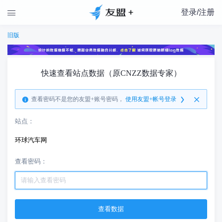
登录/注册

旧版
快速查看站点数据（原CNZZ数据专家）
查看密码不是您的友盟+账号密码，
使用友盟+帐号登录
站点：
环球汽车网
查看密码：