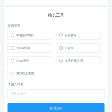
站长工具
查询类型：
域名删除时间
百度收录
Whois查询
IP查询
Alexa查询
友情链接监测
SEO综合查询
请输入域名：