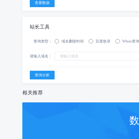
站长工具
查询类型：
域名删除时间
百度收录
Whois查
请输入域名：
相关推荐
数