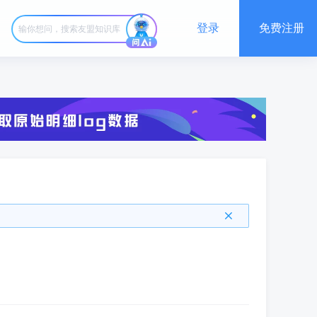
登录
免费注册