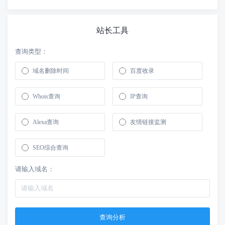
站长工具
查询类型：
域名删除时间
百度收录
Whois查询
IP查询
Alexa查询
友情链接监测
SEO综合查询
请输入域名：