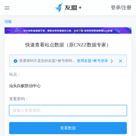
登录/注册

旧版
快速查看站点数据（原CNZZ数据专家）
查看密码不是您的友盟+账号密码，
使用友盟+帐号登录
站点：
汕头白蚁防治中心
查看密码：