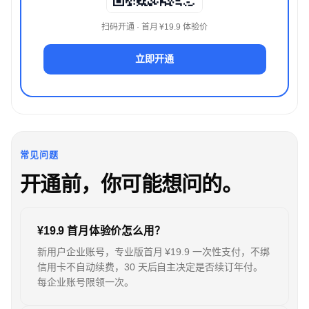
扫码开通 · 首月 ¥19.9 体验价
立即开通
常见问题
开通前，你可能想问的。
¥19.9 首月体验价怎么用？
新用户企业账号，专业版首月 ¥19.9 一次性支付，不绑
信用卡不自动续费，30 天后自主决定是否续订年付。
每企业账号限领一次。